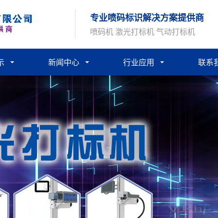
专业喷码标识解决方案提供商
喷码机 激光打标机 气动打标机
示
新闻中心
行业应用
联系