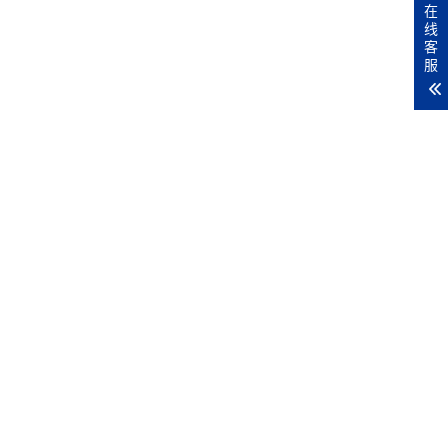
在
线
客
服