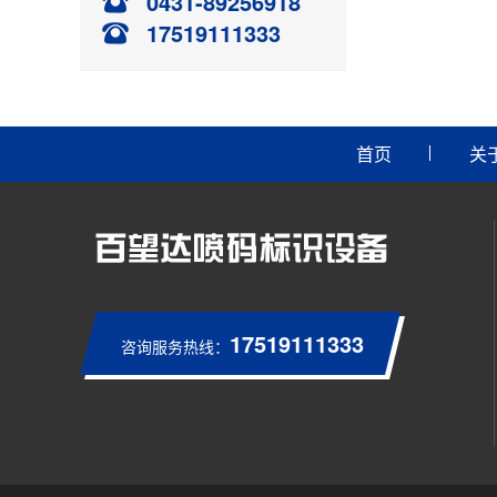
0431-89256918
17519111333
首页
关
17519111333
咨询服务热线：